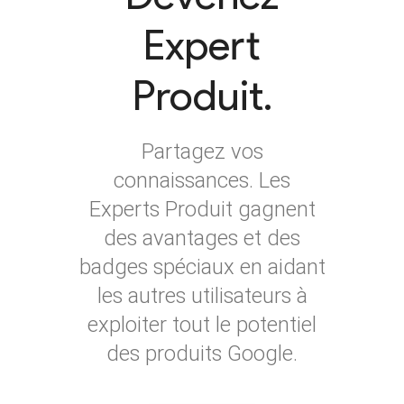
Expert
Produit.
Partagez vos
connaissances. Les
Experts Produit gagnent
des avantages et des
badges spéciaux en aidant
les autres utilisateurs à
exploiter tout le potentiel
des produits Google.