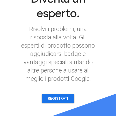
esperto.
Risolvi i problemi, una
risposta alla volta. Gli
esperti di prodotto possono
aggiudicarsi badge e
vantaggi speciali aiutando
altre persone a usare al
meglio i prodotti Google.
REGISTRATI