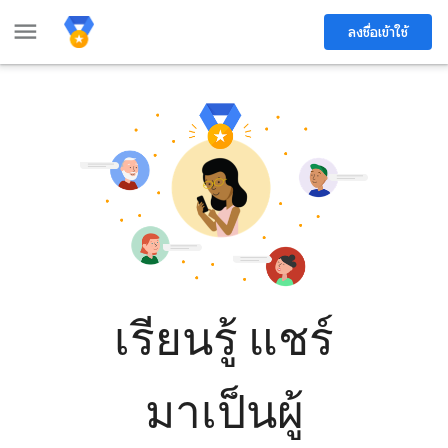
menu
ลงชื่อเข้าใช้
เรียนรู้ แชร์
มาเป็นผู้