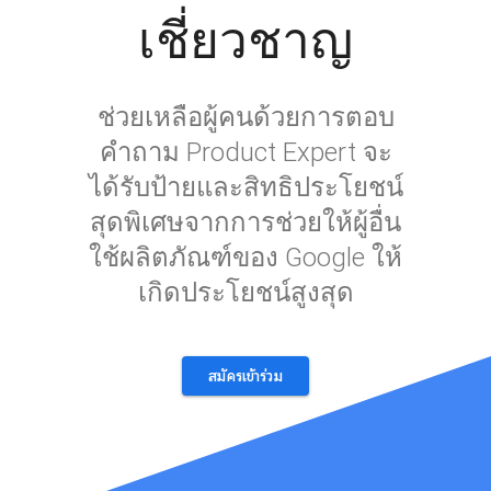
เชี่ยวชาญ
ช่วยเหลือผู้คนด้วยการตอบ
คำถาม Product Expert จะ
ได้รับป้ายและสิทธิประโยชน์
สุดพิเศษจากการช่วยให้ผู้อื่น
ใช้ผลิตภัณฑ์ของ Google ให้
เกิดประโยชน์สูงสุด
สมัครเข้าร่วม